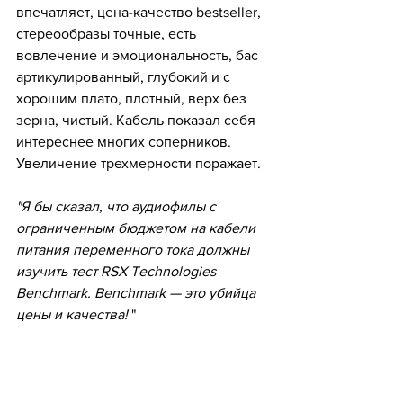
впечатляет, цена-качество bestseller, 
стереообразы точные, есть 
вовлечение и эмоциональность, бас 
артикулированный, глубокий и с 
хорошим плато, плотный, верх без 
зерна, чистый. Кабель показал себя 
интереснее многих соперников. 
Увеличение трехмерности поражает.
"Я бы сказал, что аудиофилы с 
ограниченным бюджетом на кабели 
питания переменного тока должны 
изучить тест RSX Technologies 
Benchmark. Benchmark — это убийца 
цены и качества! 
"