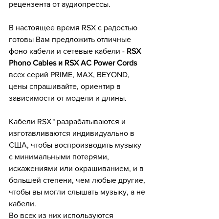
рецензента от аудиопрессы.
В настоящее время RSX с радостью 
готовы Вам предложить отличные 
фоно кабели и сетевые кабели - 
RSX 
Phono Cables и RSX AC Power Cords 
всех серий PRIME, MAX, BEYOND, 
цены спрашивайте, ориентир в 
зависимости от модели и длины. 
Кабели RSX™ разрабатываются и 
изготавливаются индивидуально в 
США, чтобы воспроизводить музыку 
с минимальными потерями, 
искажениями или окрашиванием, и в 
большей степени, чем любые другие, 
чтобы вы могли слышать музыку, а не 
кабели.
Во всех из них используются 