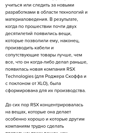
учиться или следить за новыми 
разработками в области технологий и 
материаловедения. В результате, 
когда по прошествии почти двух 
десятилетий появились вещи, 
которые позволили ему, наконец, 
производить кабели и 
сопутствующие товары лучше, чем 
все, что он когда-либо делал раньше, 
появилась новая компания RSX 
Technologies (для Роджера Скоффа и 
с поклоном от XLO), была 
сформирована для их производства.
До сих пор RSX концентрировалась 
на вещах, которые она делает 
особенно хорошо и которые другим 
компаниям трудно сделать 