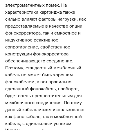
электромагнитных помех. На 
характеристики картриджа также 
сильно влияют факторы нагрузки, как 
предоставляемые в качестве опции 
фонокорректора, так и емкостное и 
индуктивное реактивное 
сопротивление, свойственное 
конструкции фонокорректора, 
обеспечивающего соединение. 
Поэтому, стандартный межблочный 
кабель не может быть хорошим 
фонокабелем, а вот правильно 
сделанный фонокабель, наоборот, 
будет очень предпочтительным для 
межблочного соединения. Поэтому 
данный кабель может использоватся 
как фоно кабель, так и межблочный 
кабель, с одинаковым успехом!