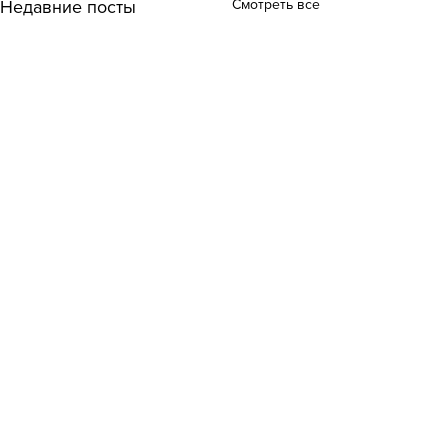
Смотреть все
Недавние посты
Комментарии