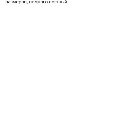
размеров, немного постный. 