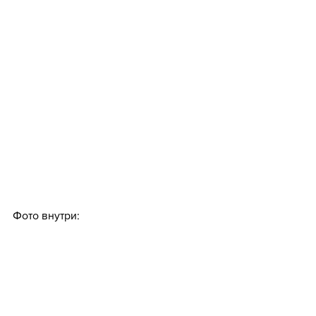
Фото внутри: