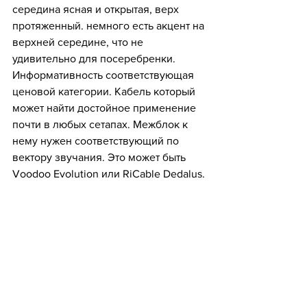
середина ясная и открытая, верх 
протяженный. немного есть акцент на 
верхней середине, что не 
удивительно для посеребренки. 
Информативность соответствующая 
ценовой категории. Кабель который 
может найти достойное применение 
почти в любых сетапах. Межблок к 
нему нужен соответствующий по 
вектору звучания. Это может быть 
Voodoo Evolution или RiCable Dedalus.