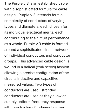
The Purple v.3 is an established cable 
with a sophisticated formula for cable 
design.  Purple v.3 internals form a 
complexity of conductors of varying 
types and diameters, each chosen for 
its individual electrical merits, each 
contributing to the circuit performance 
as a whole. Purple v.3 cable is formed 
around a sophisticated circuit network 
of individual conductors and conductor 
groups.  This advanced cable design is 
wound in a helical (cork screw) fashion 
allowing a precise configuration of the 
circuits inductive and capacitive 
measured values. Two types of 
conductors are used:  stranded 
conductors are used as they allow an 
audibly uniform frequency response 
with precise bass fundamentals, and 