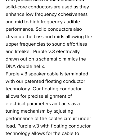
solid-core conductors are used as they 
enhance low frequency cohesiveness 
and mid to high frequency audible 
performance. Solid conductors also 
clean up the bass and mids allowing the 
upper frequencies to sound effortless 
and lifelike.  Purple v.3 electrically 
drawn out on a schematic mimics the 
DNA double helix.
Purple v.3 speaker cable is terminated 
with our patented floating conductor 
technology. Our floating conductor 
allows for precise alignment of 
electrical parameters and acts as a 
tuning mechanism by adjusting 
performance of the cables circuit under 
load. Purple v.3 with floating conductor 
technology allows for the cable to 