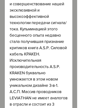
и совершенствование нашей
эксклюзивной и
высокоэффективной
технологии передачи сигнала/
тока. Кульминацией этого
бесценного опыта недавно
стала получившая признание
критиков книга A.S.P. Силовой
кабель КРАКЕН.
Исключительная
производительность A.S.P.
KRAKEN буквально
умножается в этом новом
уникальном дизайне 3-в-1.
А.С.П. Массив проводников
LEVIATHAN не имеет аналогов
в отрасли и состоит из 3