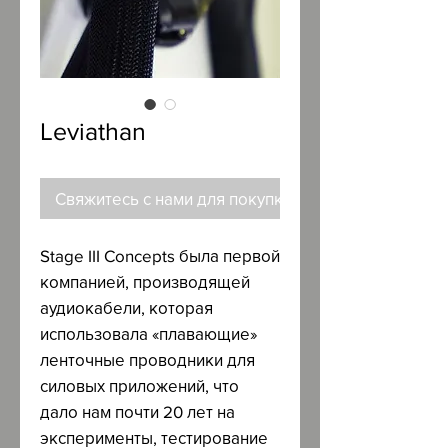
Leviathan
Свяжитесь с нами для покупки
Stage III Concepts была первой
компанией, производящей
аудиокабели, которая
использовала «плавающие»
ленточные проводники для
силовых приложений, что
дало нам почти 20 лет на
эксперименты, тестирование