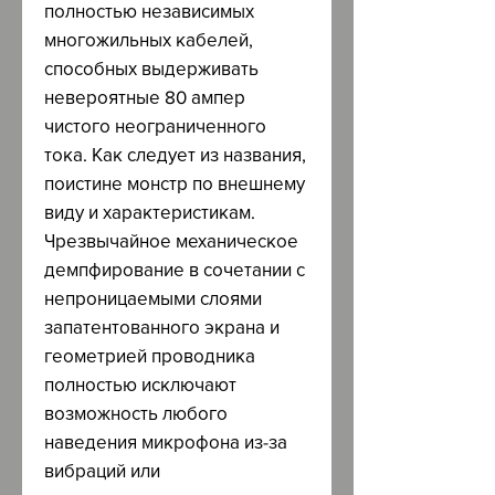
полностью независимых
многожильных кабелей,
способных выдерживать
невероятные 80 ампер
чистого неограниченного
тока. Как следует из названия,
поистине монстр по внешнему
виду и характеристикам.
Чрезвычайное механическое
демпфирование в сочетании с
непроницаемыми слоями
запатентованного экрана и
геометрией проводника
полностью исключают
возможность любого
наведения микрофона из-за
вибраций или