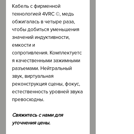
Кабель с фирменной
технологией 4VRC ©, медь
обжигалась в четыре раза,
чтобы добиться уменьшения
значений индуктивности,
емкости и
сопротивления. Комплектуетс
я качественными зажимными
разъемами. Нейтральный
звук, виртуальная
реконструкция сцены, фокус,
естественность уровней звука
превосходны.
Свяжитесь с нами для
уточнения цены.