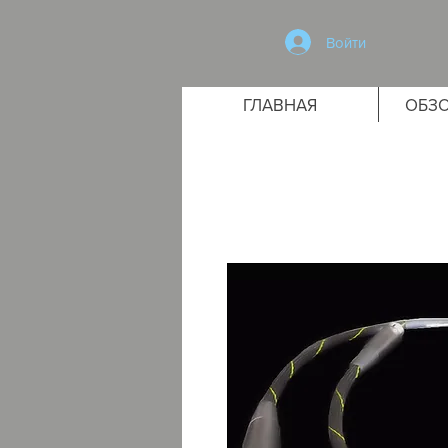
Войти
ГЛАВНАЯ
ОБЗО