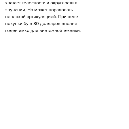
хватает телесности и округлости в 
звучании. Но может порадовать 
неплохой артикуляцией. При цене 
покупки бу в 80 долларов вполне 
годен имхо для винтажной техники.