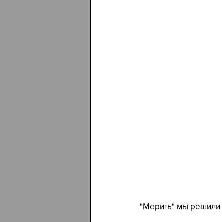
"Мерить" мы решили 