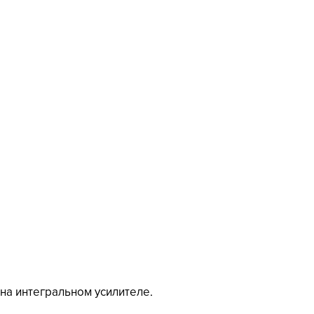
на интегральном усилителе. 