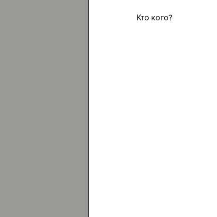
Кто кого?