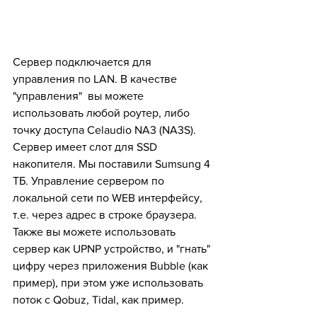
Сервер подключается для 
управления по LAN. В качестве 
"управления"  вы можете 
использовать любой роутер, либо 
точку доступа Celaudio NA3 (NA3S). 
Сервер имеет слот для SSD 
накопителя. Мы поставили Sumsung 4 
ТБ. Управление сервером по 
локальной сети по WEB интерфейсу, 
т.е. через адрес в строке браузера. 
Также вы можете использовать 
сервер как UPNP устройство, и "гнать" 
цифру через приложения Bubble (как 
пример), при этом уже использовать 
поток с Qobuz, Tidal, как пример. 