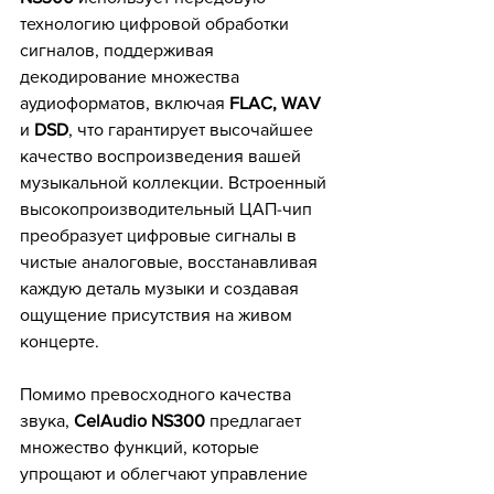
технологию цифровой обработки 
сигналов, поддерживая 
декодирование множества 
аудиоформатов, включая 
FLAC, WAV
и 
DSD
, что гарантирует высочайшее 
качество воспроизведения вашей 
музыкальной коллекции. Встроенный 
высокопроизводительный ЦАП-чип 
преобразует цифровые сигналы в 
чистые аналоговые, восстанавливая 
каждую деталь музыки и создавая 
ощущение присутствия на живом 
концерте.
Помимо превосходного качества 
звука, 
CelAudio NS300
 предлагает 
множество функций, которые 
упрощают и облегчают управление 