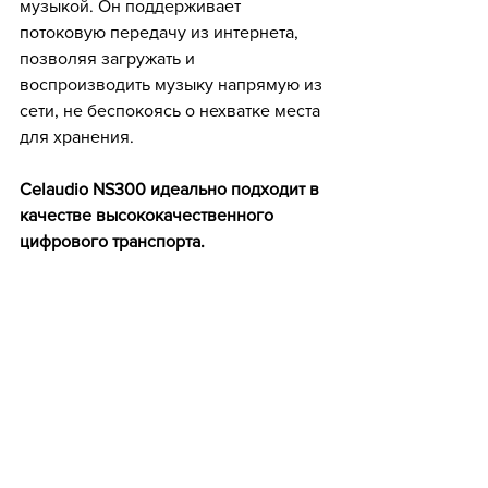
музыкой. Он поддерживает 
потоковую передачу из интернета, 
позволяя загружать и 
воспроизводить музыку напрямую из 
сети, не беспокоясь о нехватке места 
для хранения. 
Celaudio NS300 идеально подходит в 
качестве высококачественного 
цифрового транспорта.