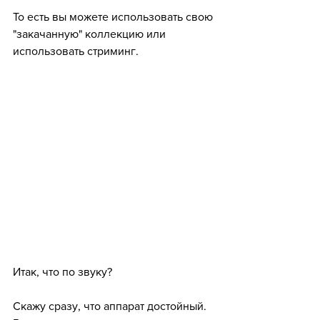
То есть вы можете использовать свою 
"закачанную" коллекцию или 
использовать стриминг.
Итак, что по звуку?
Скажу сразу, что аппарат достойный. 