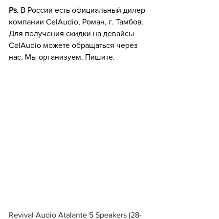
Ps.
 В России есть официальный дилер 
компании CelAudio, Роман, г. Тамбов. 
Для получения скидки на девайсы 
CelAudio можете обращаться через 
нас. Мы организуем. Пишите.
Revival Audio Atalante 5 Speakers (28-