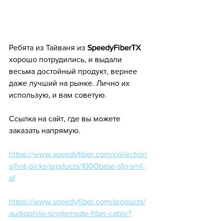
Ребята из Тайваня из 
SpeedyFiberTX 
хорошо потрудились, и выдали 
весьма достойный продукт, вернее 
даже лучший на рынке. Лично их 
использую, и вам советую.
Ссылка на сайт, где вы можете 
заказать напрямую.
https://www.speedyfiber.com/collection
s/hot-picks/products/1000base-sfp-smf-
af
https://www.speedyfiber.com/products/
audiophile-singlemode-fiber-cable?