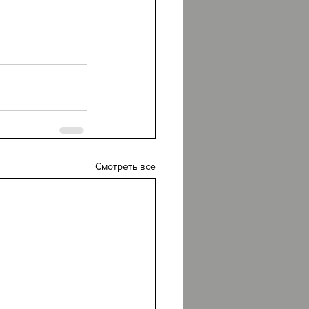
Смотреть все