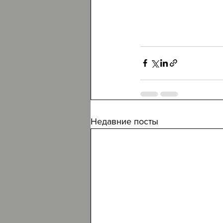
Недавние посты